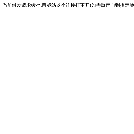
当前触发请求缓存,目标站这个连接打不开!如需重定向到指定地址