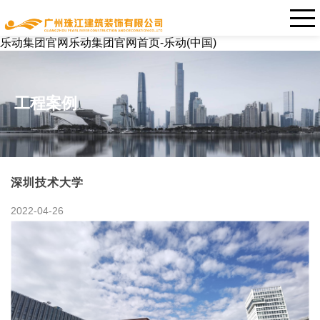
乐动集团官网乐动集团官网首页-乐动(中国)
工程案例
深圳技术大学
2022-04-26